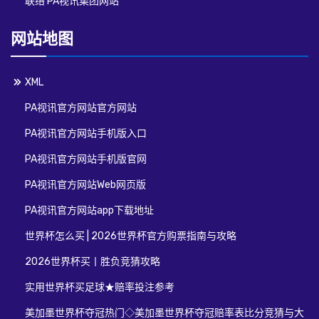
联络 PA视讯集团网站
网站地图
XML
PA视讯官方网站官方网站
PA视讯官方网站手机版入口
PA视讯官方网站手机版官网
PA视讯官方网站Web网页版
PA视讯官方网站app下载地址
世界杯怎么买 | 2026世界杯官方购票指南与攻略
2026世界杯买丨胜负竞猜攻略
实用世界杯买足球★赔率投注参考
美加墨世界杯夺冠热门◇美加墨世界杯夺冠赔率表比分竞猜与大