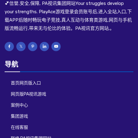
💕信誉,安全,保障, PA视讯集团网站Your struggles develop
your strengths. PlayAce游戏登录会员账号后,进入全站入口,下
载APP后随时畅玩电子竞技,真人互动与体育类游戏,网页与手机
版流畅运行,带来无与伦比的体验。PA视讯官方网站.。
导航
首页网页版入口
网页版PA视讯游戏
案例中心
集团游戏
在线客服