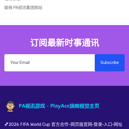
联络 PA视讯集团网站
订阅最新时事通讯
Subscribe
💕2026 FIFA World Cup 官方合作-网页版官网·登录·入口·网址