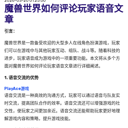
2026-03-20 01:25:00
魔兽世界如何评论玩家语音文
章
引言：
魔兽世界是一款备受欢迎的大型多人在线角色扮演游戏，玩家
们可以在游戏中与其他玩家互动、组队、战斗等。随着科技的
进步，玩家语音成为游戏中的一项重要功能。本文将从多个方
面对魔兽世界如何评论玩家语音文章进行详细阐述。
1. 语音交流的优势
PlayAce游戏
语音交流是一种高效的沟通方式，玩家可以通过语音与队友实
时交流，提高团队合作的效率。语音交流还可以增强游戏的社
交性，使玩家之间更加亲近。语音交流还能帮助玩家更好地理
解游戏内容和策略，提升游戏技能。