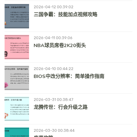
2026-04-12 00:39:02
三国争霸：技能加点视频攻略
2026-04-11 00:39:06
NBA球员席卷2K20街头
2026-04-10 00:44:22
BIOS中改分辨率：简单操作指南
2026-03-31 00:38:47
龙腾传世：行会升级之路
2026-03-30 00:38:44