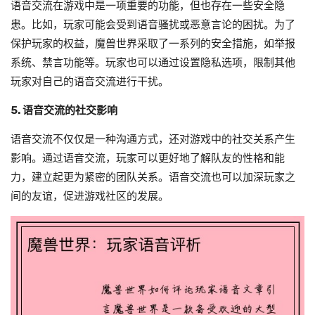
语音交流在游戏中是一项重要的功能，但也存在一些安全隐
患。比如，玩家可能会受到语音骚扰或恶意言论的困扰。为了
保护玩家的权益，魔兽世界采取了一系列的安全措施，如举报
系统、禁言功能等。玩家也可以通过设置隐私选项，限制其他
玩家对自己的语音交流进行干扰。
5. 语音交流的社交影响
语音交流不仅仅是一种沟通方式，还对游戏中的社交关系产生
影响。通过语音交流，玩家可以更好地了解队友的性格和能
力，建立起更为紧密的团队关系。语音交流也可以加深玩家之
间的友谊，促进游戏社区的发展。