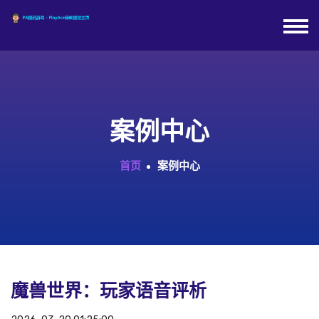
案例中心
首页
案例中心
魔兽世界：玩家语音评析