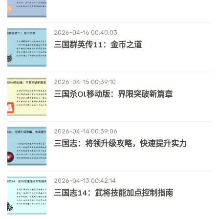
2026-04-16 00:40:03
三国群英传11：金币之道
2026-04-15 00:39:10
三国杀ol移动版：界限突破新篇章
2026-04-14 00:39:06
三国志：将领升级攻略，快速提升实力
2026-04-13 00:42:14
三国志14：武将技能加点控制指南