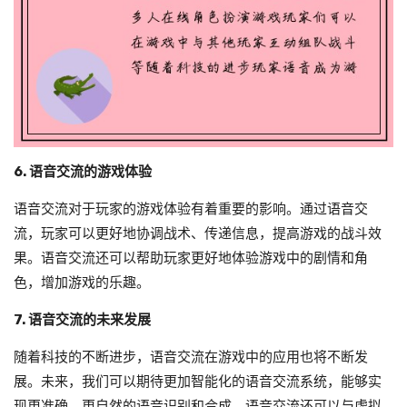
6. 语音交流的游戏体验
语音交流对于玩家的游戏体验有着重要的影响。通过语音交
流，玩家可以更好地协调战术、传递信息，提高游戏的战斗效
果。语音交流还可以帮助玩家更好地体验游戏中的剧情和角
色，增加游戏的乐趣。
7. 语音交流的未来发展
随着科技的不断进步，语音交流在游戏中的应用也将不断发
展。未来，我们可以期待更加智能化的语音交流系统，能够实
现更准确、更自然的语音识别和合成。语音交流还可以与虚拟