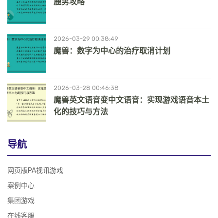
鹿男攻略
2026-03-29 00:38:49
魔兽：数字为中心的治疗取消计划
2026-03-28 00:46:38
魔兽英文语音变中文语音：实现游戏语音本土
化的技巧与方法
导航
网页版PA视讯游戏
案例中心
集团游戏
在线客服