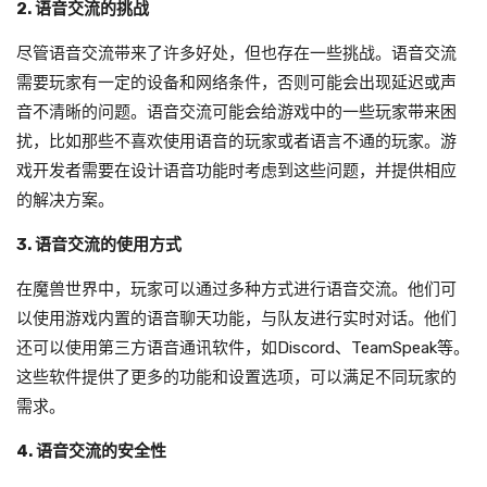
2. 语音交流的挑战
尽管语音交流带来了许多好处，但也存在一些挑战。语音交流
需要玩家有一定的设备和网络条件，否则可能会出现延迟或声
音不清晰的问题。语音交流可能会给游戏中的一些玩家带来困
扰，比如那些不喜欢使用语音的玩家或者语言不通的玩家。游
戏开发者需要在设计语音功能时考虑到这些问题，并提供相应
的解决方案。
3. 语音交流的使用方式
在魔兽世界中，玩家可以通过多种方式进行语音交流。他们可
以使用游戏内置的语音聊天功能，与队友进行实时对话。他们
还可以使用第三方语音通讯软件，如Discord、TeamSpeak等。
这些软件提供了更多的功能和设置选项，可以满足不同玩家的
需求。
4. 语音交流的安全性