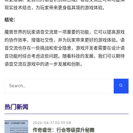
现实技术结合，为玩家带来更身临其境的游戏体验。
结论：
魔兽世界的玩家语音交流是一项重要的功能，它可以提高游戏
的协作效率、增强社交性，并为玩家带来更好的游戏体验。语
音交流也存在一些挑战和安全隐患，游戏开发者需要在设计语
音功能时综合考虑这些问题。随着科技的发展，我们可以期待
语音交流在游戏中的进一步发展和创新。
热门新闻
2026-04-17 00:39:58
传奇盛世：行会等级提升秘籍