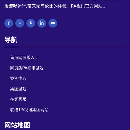
版流畅运行,带来无与伦比的体验。PA视讯官方网站.。
导航
首页网页版入口
网页版PA视讯游戏
案例中心
集团游戏
在线客服
联络 PA视讯集团网站
网站地图