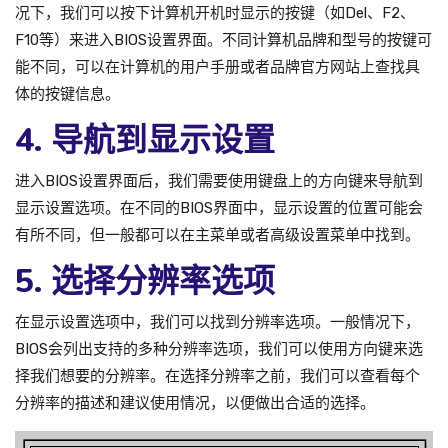
况下，我们可以按下计算机开机时显示的按键（如Del、F2、
F10等）来进入BIOS设置界面。不同计算机品牌和型号的按键可
能不同，可以在计算机的用户手册或者品牌官方网站上查找具
体的按键信息。
4. 导航到显示设置
进入BIOS设置界面后，我们需要使用键盘上的方向键来导航到
显示设置选项。在不同的BIOS界面中，显示设置的位置可能会
有所不同，但一般都可以在主菜单或者高级设置菜单中找到。
5. 选择分辨率选项
在显示设置选项中，我们可以找到分辨率选项。一般情况下，
BIOS会列出支持的多种分辨率选项，我们可以使用方向键来选
择我们想要的分辨率。在选择分辨率之前，我们可以查看每个
分辨率的描述和建议使用情况，以便做出合适的选择。