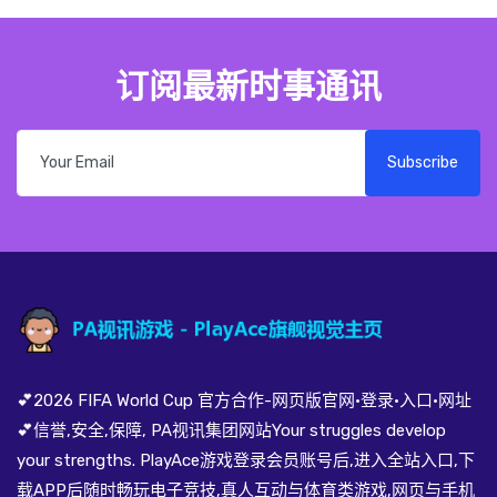
订阅最新时事通讯
Subscribe
💕2026 FIFA World Cup 官方合作-网页版官网·登录·入口·网址
💕信誉,安全,保障, PA视讯集团网站Your struggles develop
your strengths. PlayAce游戏登录会员账号后,进入全站入口,下
载APP后随时畅玩电子竞技,真人互动与体育类游戏,网页与手机