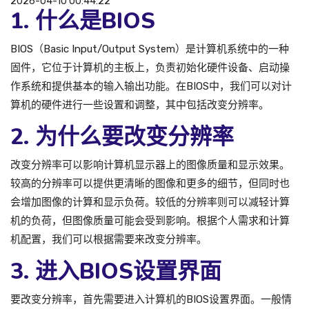
2026-04-10 00:44:22
1. 什么是BIOS
BIOS（Basic Input/Output System）是计算机系统中的一种
固件，它位于计算机的主板上，负责初始化硬件设备、启动操
作系统和提供基本的输入输出功能。在BIOS中，我们可以对计
算机的硬件进行一些设置和调整，其中包括改变分辨率。
2. 为什么要改变分辨率
改变分辨率可以影响计算机显示器上的图像质量和显示效果。
较高的分辨率可以提供更清晰的图像和更多的细节，但同时也
会增加图像的计算和显示负荷。较低的分辨率则可以减轻计算
机的负荷，但图像质量可能会受到影响。根据个人需求和计算
机配置，我们可以根据需要来改变分辨率。
3. 进入BIOS设置界面
要改变分辨率，首先需要进入计算机的BIOS设置界面。一般情