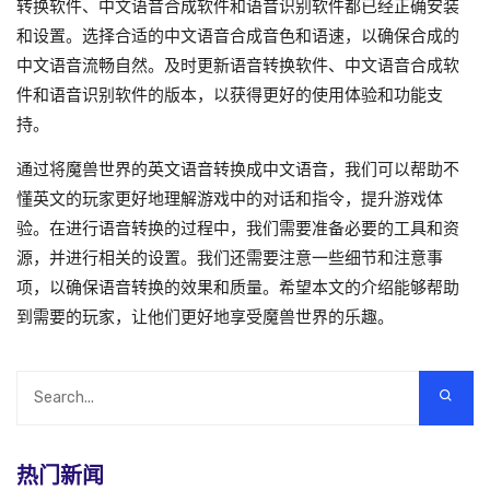
转换软件、中文语音合成软件和语音识别软件都已经正确安装
和设置。选择合适的中文语音合成音色和语速，以确保合成的
中文语音流畅自然。及时更新语音转换软件、中文语音合成软
件和语音识别软件的版本，以获得更好的使用体验和功能支
持。
通过将魔兽世界的英文语音转换成中文语音，我们可以帮助不
懂英文的玩家更好地理解游戏中的对话和指令，提升游戏体
验。在进行语音转换的过程中，我们需要准备必要的工具和资
源，并进行相关的设置。我们还需要注意一些细节和注意事
项，以确保语音转换的效果和质量。希望本文的介绍能够帮助
到需要的玩家，让他们更好地享受魔兽世界的乐趣。
热门新闻