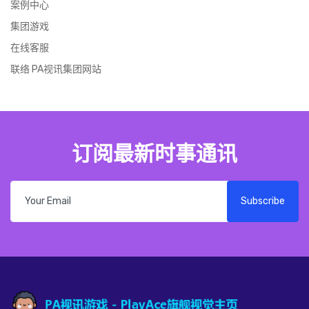
案例中心
集团游戏
在线客服
联络 PA视讯集团网站
订阅最新时事通讯
Subscribe