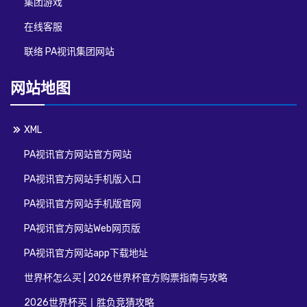
集团游戏
在线客服
联络 PA视讯集团网站
网站地图
XML
PA视讯官方网站官方网站
PA视讯官方网站手机版入口
PA视讯官方网站手机版官网
PA视讯官方网站Web网页版
PA视讯官方网站app下载地址
世界杯怎么买 | 2026世界杯官方购票指南与攻略
2026世界杯买丨胜负竞猜攻略