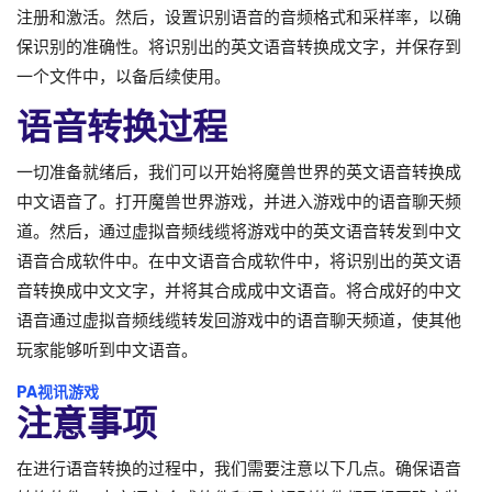
注册和激活。然后，设置识别语音的音频格式和采样率，以确
保识别的准确性。将识别出的英文语音转换成文字，并保存到
一个文件中，以备后续使用。
语音转换过程
一切准备就绪后，我们可以开始将魔兽世界的英文语音转换成
中文语音了。打开魔兽世界游戏，并进入游戏中的语音聊天频
道。然后，通过虚拟音频线缆将游戏中的英文语音转发到中文
语音合成软件中。在中文语音合成软件中，将识别出的英文语
音转换成中文文字，并将其合成成中文语音。将合成好的中文
语音通过虚拟音频线缆转发回游戏中的语音聊天频道，使其他
玩家能够听到中文语音。
PA视讯游戏
注意事项
在进行语音转换的过程中，我们需要注意以下几点。确保语音