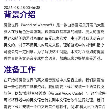
2026-03-28 00:46:38
背景介绍
魔兽世界（World of Warcraft）是一款由暴雪娱乐开发的大型
多人在线角色扮演游戏。该游戏以其丰富的剧情、庞大的游戏
世界和精美的游戏画面而备受玩家喜爱。由于游戏默认语音是
英文的，对于不懂英文的玩家来说，理解游戏中的对话和指令
可能会有一定困难。为了解决这个问题，本文将介绍如何将魔
兽世界的英文语音变成中文语音，帮助玩家更好地享受游戏。
准备工作
在开始将魔兽世界的英文语音变成中文语音之前，我们需要准
备一些必要的工具和资源。我们需要下载并安装一个语音转换
软件，例如“虚拟音频线缆（Virtual Audio Cable）”。这个软件
可以将游戏中的英文语音转发到中文语音软件进行处理。我们
需要下载并安装一个中文语音合成软件，例如“科大讯飞语音合