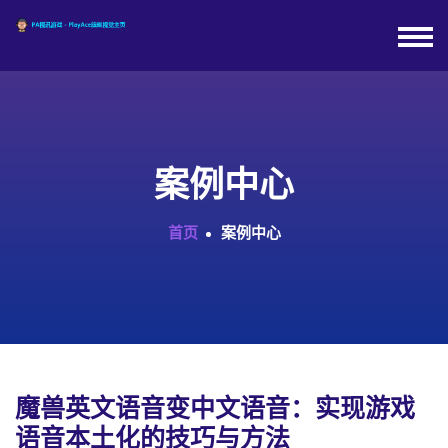
案例中心
首页
案例中心
魔兽英文语音变中文语音：实现游戏
语音本土化的技巧与方法