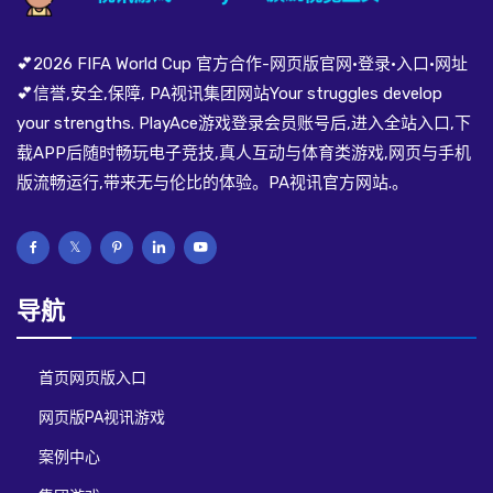
💕2026 FIFA World Cup 官方合作-网页版官网·登录·入口·网址
💕信誉,安全,保障, PA视讯集团网站Your struggles develop
your strengths. PlayAce游戏登录会员账号后,进入全站入口,下
载APP后随时畅玩电子竞技,真人互动与体育类游戏,网页与手机
版流畅运行,带来无与伦比的体验。PA视讯官方网站.。
导航
首页网页版入口
网页版PA视讯游戏
案例中心