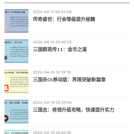
2026-04-17 00:39:58
传奇盛世：行会等级提升秘籍
2026-04-16 00:40:03
三国群英传11：金币之道
2026-04-15 00:39:10
三国杀ol移动版：界限突破新篇章
2026-04-14 00:39:06
三国志：将领升级攻略，快速提升实力
2026-04-13 00:42:14