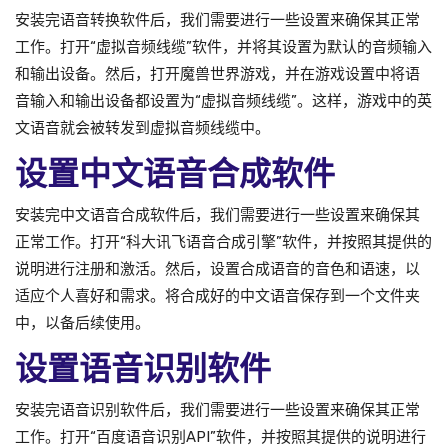
安装完语音转换软件后，我们需要进行一些设置来确保其正常
工作。打开“虚拟音频线缆”软件，并将其设置为默认的音频输入
和输出设备。然后，打开魔兽世界游戏，并在游戏设置中将语
音输入和输出设备都设置为“虚拟音频线缆”。这样，游戏中的英
文语音就会被转发到虚拟音频线缆中。
设置中文语音合成软件
安装完中文语音合成软件后，我们需要进行一些设置来确保其
正常工作。打开“科大讯飞语音合成引擎”软件，并按照其提供的
说明进行注册和激活。然后，设置合成语音的音色和语速，以
适应个人喜好和需求。将合成好的中文语音保存到一个文件夹
中，以备后续使用。
设置语音识别软件
安装完语音识别软件后，我们需要进行一些设置来确保其正常
工作。打开“百度语音识别API”软件，并按照其提供的说明进行