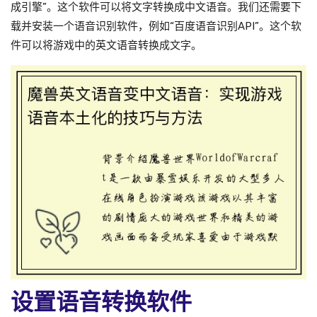
成引擎”。这个软件可以将文字转换成中文语音。我们还需要下
载并安装一个语音识别软件，例如“百度语音识别API”。这个软
件可以将游戏中的英文语音转换成文字。
设置语音转换软件