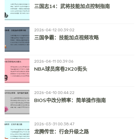
三国志14：武将技能加点控制指南
2026-04-12 00:39:02
三国争霸：技能加点视频攻略
2026-04-11 00:39:06
NBA球员席卷2K20街头
2026-04-10 00:44:22
BIOS中改分辨率：简单操作指南
2026-03-31 00:38:47
龙腾传世：行会升级之路