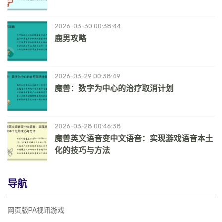
2026-03-30 00:38:44
鹿男攻略
2026-03-29 00:38:49
魔兽：数字为中心的治疗取消计划
2026-03-28 00:46:38
魔兽英文语音变中文语音：实现游戏语音本土
化的技巧与方法
导航
网页版PA视讯游戏