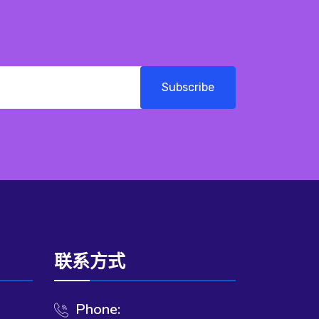
Subscribe
联系方式
Phone: