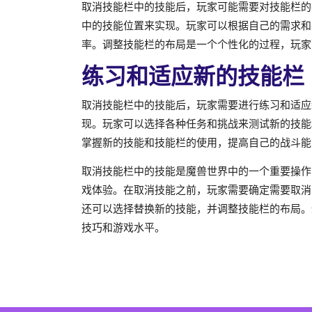
取消技能栏中的技能后，玩家可能需要对技能栏的
中的技能位置来实现。玩家可以根据自己的需求和
率。调整技能栏的布局是一个个性化的过程，玩家
练习和适应新的技能栏
取消技能栏中的技能后，玩家需要进行练习和适应
现。玩家可以选择各种任务和挑战来测试新的技能
掌握新的技能和技能栏的使用，提高自己的战斗能
取消技能栏中的技能是魔兽世界中的一个重要操作
戏体验。在取消技能之前，玩家需要确定需要取消
还可以选择替换新的技能，并调整技能栏的布局。
技巧和游戏水平。