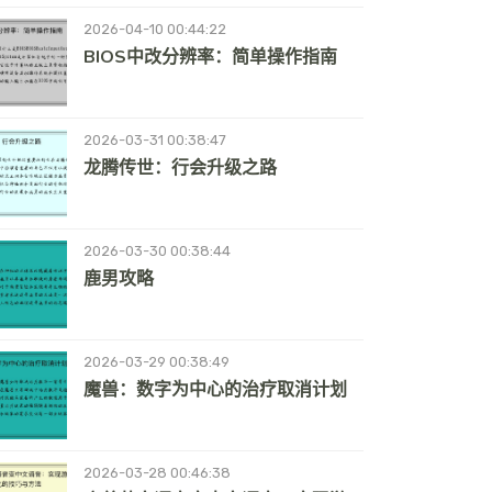
2026-04-10 00:44:22
BIOS中改分辨率：简单操作指南
2026-03-31 00:38:47
龙腾传世：行会升级之路
2026-03-30 00:38:44
鹿男攻略
2026-03-29 00:38:49
魔兽：数字为中心的治疗取消计划
2026-03-28 00:46:38