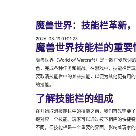
魔兽世界：技能栏革新，
2026-03-19 01:01:23
魔兽世界技能栏的重要
魔兽世界（World of Warcraft）是一款
色，完成各种任务和挑战。在游戏中，技能栏是玩
要取消技能栏中的某些技能，以便为其他更有用的
的技能。
了解技能栏的组成
在开始取消技能栏中的技能之前，我们首先需要了
键对应一个技能。玩家可以通过按下相应的快捷键
不同，但技能栏是一个重要的界面，影响着玩家的