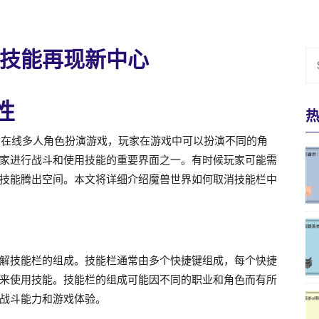
技能再现新中心
性
广受欢迎的在线多人角色扮演游戏，玩家在游戏中可以扮演不同的角
家进行战斗和使用技能的重要界面之一。有时候玩家可能需
技能腾出空间。本文将详细介绍魔兽世界如何取消技能栏中
解技能栏的组成。技能栏通常由多个快捷键组成，每个快捷
来使用技能。技能栏的组成可能因不同的职业和角色而有所
战斗能力和游戏体验。