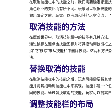
在取消技能栏中的技能之前，我们需要确定哪些技
角色职业的变化而有所不同。玩家可以根据技能的
做出决定之前，玩家可以考虑和其他玩家交流，了
取消技能的方法
在魔兽世界中，取消技能栏中的技能有几种方法。
通过鼠标左键点击技能图标并将其拖动到技能栏之
消”或“移除”来从技能栏中删除技能。这两种方
法。
替换取消的技能
在取消技能栏中的技能之后，玩家可能需要将其替
能并将其拖动到技能栏中来实现。技能书是一个包
同的技能。通过替换取消的技能，玩家可以提高自
调整技能栏的布局