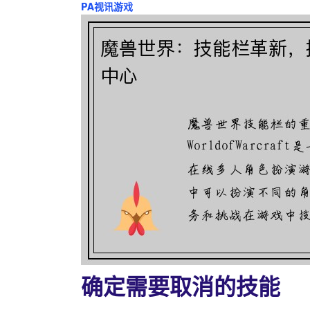
PA视讯游戏
确定需要取消的技能