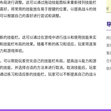
布局进行调整。这可以通过拖动技能图标来重新排列技能栏
喜好，将常用的技能放在易于按键的位置，以提高战斗的效
可以根据自己的喜好进行尝试和调整。
新的技能栏。这可以通过在游戏中进行战斗和使用技能来实
网
和技能栏布局的效果。随着不断的练习和适应，玩家将逐渐
案
力和游戏体验。
集
，可以帮助玩家优化自己的技能栏布局，提高战斗能力和游
在
的技能，并选择合适的方法来进行取消。取消技能后，玩家
联
通过练习和适应新的技能栏，玩家可以不断提高自己的战斗