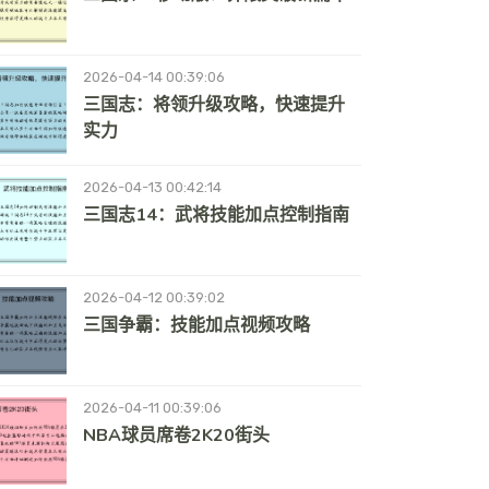
2026-04-14 00:39:06
三国志：将领升级攻略，快速提升
实力
2026-04-13 00:42:14
三国志14：武将技能加点控制指南
2026-04-12 00:39:02
三国争霸：技能加点视频攻略
2026-04-11 00:39:06
NBA球员席卷2K20街头