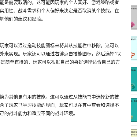
能是需要取消的。这可能因玩家的个人喜好、游戏策略或者
实用性、战斗需求和个人偏好来决定是否取消某个技能。在
解他们的建议和经验。
玩家可以通过拖动技能图标来将其从技能栏中移除。这可以
外来实现。玩家还可以通过右键点击技能图标，然后选择“取
法都是简单直接的，玩家可以根据自己的喜好选择适合自己的方
换为其他更有用的技能。这可以通过从技能书中选择新的技
含了玩家已学习技能的界面，玩家可以在其中查看和选择不
己的战斗能力和适应不同的战斗环境。