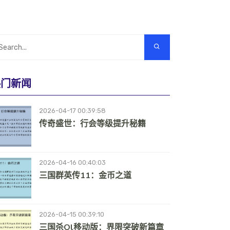
热门新闻
2026-04-17 00:39:58
传奇盛世：行会等级提升秘籍
2026-04-16 00:40:03
三国群英传11：金币之道
2026-04-15 00:39:10
三国杀ol移动版：界限突破新篇章