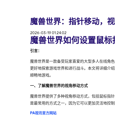
魔兽世界：指针移动，视
2026-03-19 01:24:02
魔兽世界如何设置鼠标
引言：
魔兽世界是一款备受玩家喜爱的大型多人在线角色
更好地探索游戏世界和进行战斗。本文将详细介绍
顺畅地游戏。
一、了解魔兽世界的视角移动方式
魔兽世界提供了多种视角移动方式，包括鼠标指针
是最常用的方式之一，因为它可以更加灵活地控制
PA视讯官方网站