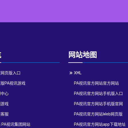
航
网站地图
页网页版入口
XML
版PA视讯游戏
PA视讯官方网站官方网站
例中心
PA视讯官方网站手机版入口
团游戏
PA视讯官方网站手机版官网
线客服
PA视讯官方网站Web网页版
 PA视讯集团网站
PA视讯官方网站app下载地址