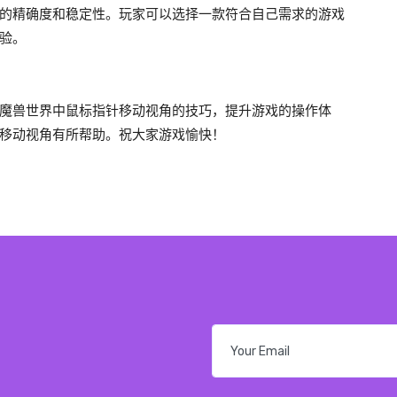
的精确度和稳定性。玩家可以选择一款符合自己需求的游戏
验。
魔兽世界中鼠标指针移动视角的技巧，提升游戏的操作体
移动视角有所帮助。祝大家游戏愉快！