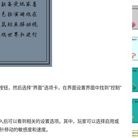
按钮，然后选择“界面”选项卡，在界面设置界面中找到“控制”
进入后可以看到相关的设置选项。其中，玩家可以选择启用或
针移动的敏感度和速度。