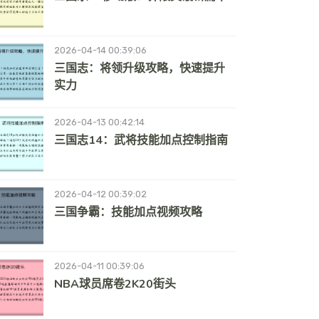
2026-04-14 00:39:06
三国志：将领升级攻略，快速提升
实力
2026-04-13 00:42:14
三国志14：武将技能加点控制指南
2026-04-12 00:39:02
三国争霸：技能加点视频攻略
2026-04-11 00:39:06
NBA球员席卷2K20街头