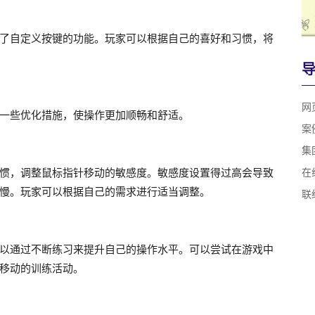
了自定义按键的功能。玩家可以根据自己的喜好和习惯，将
网
一些优化措施，使操作更加顺畅和舒适。
案
集
惯，调整鼠标指针移动的敏感度。敏感度设置得过高会导致
在
慢。玩家可以根据自己的需求进行适当调整。
联
以通过不断练习来提升自己的操作水平。可以尝试在游戏中
移动的训练活动。