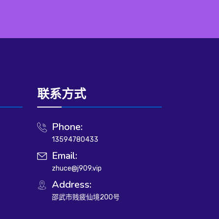
联系方式
Phone:
13594780433
Email:
zhuce@j909.vip
Address:
邵武市贱疲仙境200号