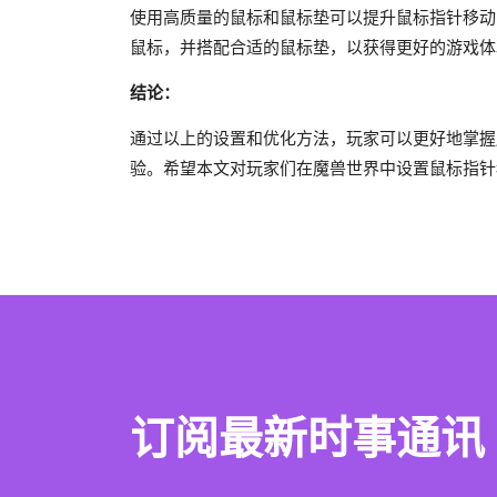
使用高质量的鼠标和鼠标垫可以提升鼠标指针移动
鼠标，并搭配合适的鼠标垫，以获得更好的游戏体
结论：
通过以上的设置和优化方法，玩家可以更好地掌握
验。希望本文对玩家们在魔兽世界中设置鼠标指针
订阅最新时事通讯