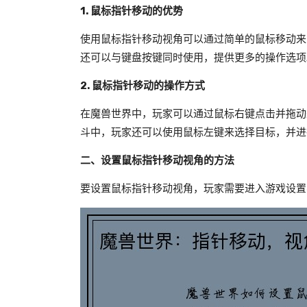
1. 鼠标指针移动的优势
使用鼠标指针移动视角可以通过简单的鼠标移动来
还可以与键盘按键同时使用，提供更多的操作选项
2. 鼠标指针移动的操作方式
在魔兽世界中，玩家可以通过鼠标右键点击并拖动
斗中，玩家还可以使用鼠标左键来选择目标，并进
二、设置鼠标指针移动视角的方法
要设置鼠标指针移动视角，玩家需要进入游戏设置