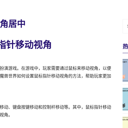
角居中
指针移动视角
扮演游戏。在游戏中，玩家需要通过鼠标来移动视角，以便
魔兽世界如何设置鼠标指针移动视角的方法，帮助玩家更加
移动、键盘按键移动和控制杆移动等。其中，鼠标指针移动
视角。