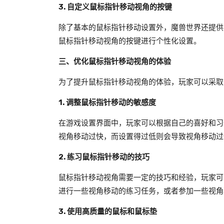
3. 自定义鼠标指针移动视角的按键
除了基本的鼠标指针移动设置外，魔兽世界还提供
鼠标指针移动视角的按键进行个性化设置。
三、优化鼠标指针移动视角的体验
为了提升鼠标指针移动视角的体验，玩家可以采取
1. 调整鼠标指针移动的敏感度
在游戏设置界面中，玩家可以根据自己的喜好和习
视角移动过快，而设置得过低则会导致视角移动过
2. 练习鼠标指针移动的技巧
鼠标指针移动视角需要一定的技巧和经验，玩家可
进行一些视角移动的练习任务，或者参加一些视角
3. 使用高质量的鼠标和鼠标垫