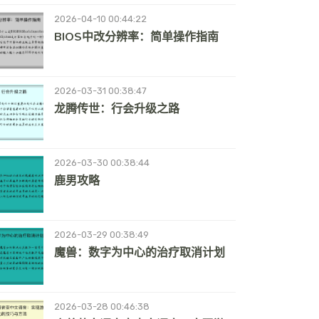
2026-04-10 00:44:22
BIOS中改分辨率：简单操作指南
2026-03-31 00:38:47
龙腾传世：行会升级之路
2026-03-30 00:38:44
鹿男攻略
2026-03-29 00:38:49
魔兽：数字为中心的治疗取消计划
2026-03-28 00:46:38