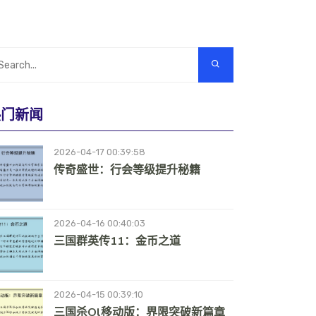
热门新闻
2026-04-17 00:39:58
传奇盛世：行会等级提升秘籍
2026-04-16 00:40:03
三国群英传11：金币之道
2026-04-15 00:39:10
三国杀ol移动版：界限突破新篇章