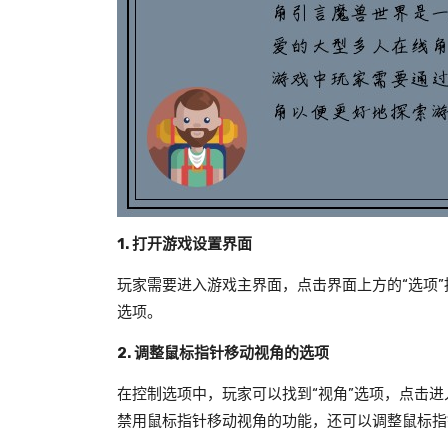
1. 打开游戏设置界面
玩家需要进入游戏主界面，点击界面上方的“选项”
选项。
2. 调整鼠标指针移动视角的选项
在控制选项中，玩家可以找到“视角”选项，点击
禁用鼠标指针移动视角的功能，还可以调整鼠标指