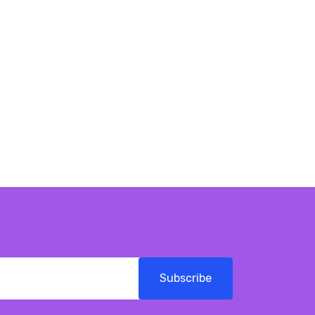
Subscribe