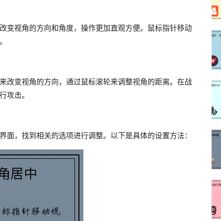
改变视角的方向和角度，操作更加直观方便。鼠标指针移动
。
来改变视角的方向，通过鼠标滚轮来调整视角的距离。在战
行攻击。
界面，找到相关的选项进行调整。以下是具体的设置方法：