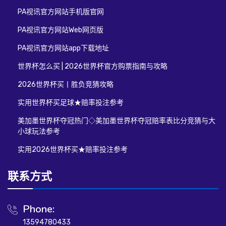
PA视讯官方网站手机版官网
PA视讯官方网站Web网页版
PA视讯官方网站app下载地址
世界杯怎么买 | 2026世界杯官方购票指南与攻略
2026世界杯买丨胜负竞猜攻略
实用世界杯买足球★赔率投注参考
美加墨世界杯夺冠热门◇美加墨世界杯夺冠赔率表比分竞猜与大
小球玩法参考
实用2026世界杯买★赔率投注参考
联系方式
Phone:
13594780433