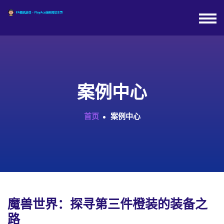
案例中心
首页
案例中心
魔兽世界：探寻第三件橙装的装备之
路