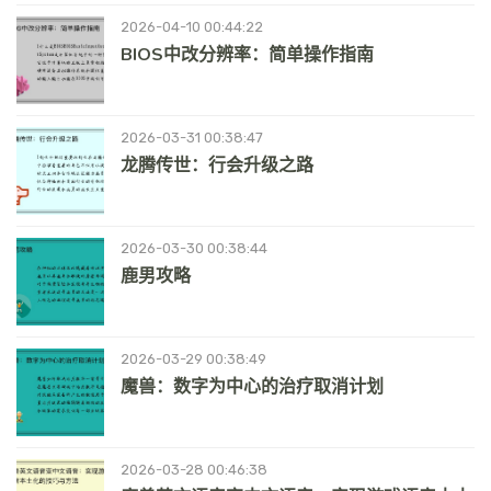
2026-04-10 00:44:22
BIOS中改分辨率：简单操作指南
2026-03-31 00:38:47
龙腾传世：行会升级之路
2026-03-30 00:38:44
鹿男攻略
2026-03-29 00:38:49
魔兽：数字为中心的治疗取消计划
2026-03-28 00:46:38