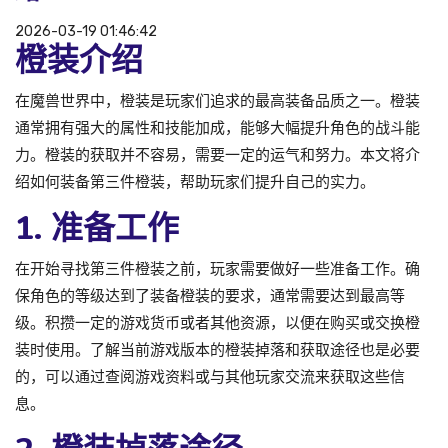
2026-03-19 01:46:42
橙装介绍
在魔兽世界中，橙装是玩家们追求的最高装备品质之一。橙装
通常拥有强大的属性和技能加成，能够大幅提升角色的战斗能
力。橙装的获取并不容易，需要一定的运气和努力。本文将介
绍如何装备第三件橙装，帮助玩家们提升自己的实力。
1. 准备工作
在开始寻找第三件橙装之前，玩家需要做好一些准备工作。确
保角色的等级达到了装备橙装的要求，通常需要达到最高等
级。积攒一定的游戏货币或者其他资源，以便在购买或交换橙
装时使用。了解当前游戏版本的橙装掉落和获取途径也是必要
的，可以通过查阅游戏资料或与其他玩家交流来获取这些信
息。