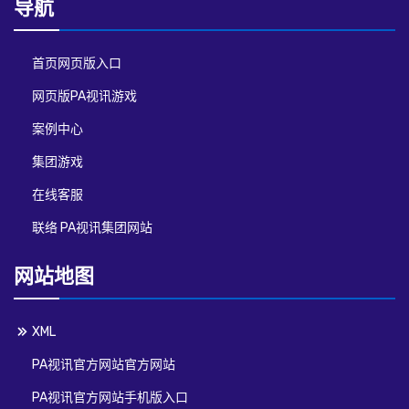
导航
首页网页版入口
网页版PA视讯游戏
案例中心
集团游戏
在线客服
联络 PA视讯集团网站
网站地图
XML
PA视讯官方网站官方网站
PA视讯官方网站手机版入口