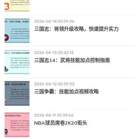
2026-04-14 00:39:06
三国志：将领升级攻略，快速提升实力
2026-04-13 00:42:14
三国志14：武将技能加点控制指南
2026-04-12 00:39:02
三国争霸：技能加点视频攻略
2026-04-11 00:39:06
NBA球员席卷2K20街头