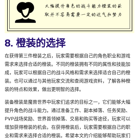
8. 橙装的选择
在获得第三件橙装之后，玩家需要根据自己的角色职业和游戏
需求来选择合适的橙装。不同的橙装拥有不同的属性和技能加
成，玩家可以根据自己的战斗风格和需求来选择适合自己的橙
装。也可以通过与其他玩家交流和查阅游戏资料，了解各种橙
装的特点和效果，做出更明智的选择。
装备橙装是魔兽世界中玩家们追求的目标之一，它们能够大幅
提升角色的战斗能力。通过准备工作、副本掉落、任务奖励、
PVP战场奖励、世界首领掉落、交易和购买等途径，玩家可以
增加获得橙装的机会。在获得橙装后，玩家需要根据自己的职
业和需求来选择合适的橙装。希望本文的介绍能够帮助玩家们