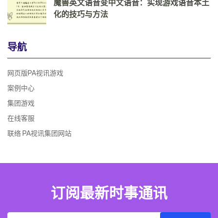
魔兽英文语音变中文语音：实现游戏语音本土
化的技巧与方法
导航
网页版PA视讯游戏
案例中心
集团游戏
在线客服
联络 PA视讯集团网站
订阅最新时事通讯