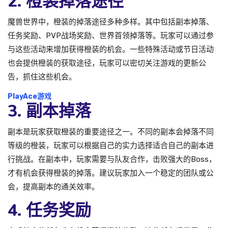
2. 橙装掉落途径
魔兽世界中，橙装的掉落途径多种多样。其中包括副本掉落、
任务奖励、PVP战场奖励、世界首领掉落等。玩家可以通过参
与这些活动来增加获得橙装的机会。一些特殊活动或节日活动
也会提供橙装的获取途径，玩家可以密切关注游戏的更新公
告，抓住这些机会。
PlayAce游戏
3. 副本掉落
副本是玩家获取橙装的重要途径之一。不同的副本会掉落不同
等级的橙装，玩家可以根据自己的实力选择适合自己的副本进
行挑战。在副本中，玩家需要与队友合作，击败强大的Boss，
才有机会获得橙装的掉落。建议玩家加入一个稳定的团队或公
会，提高副本的通关效率。
4. 任务奖励