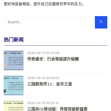
更好地装备橙装，提升自己在魔兽世界中的实力。
热门新闻
2026-04-17 00:39:58
传奇盛世：行会等级提升秘籍
2026-04-16 00:40:03
三国群英传11：金币之道
2026-04-15 00:39:10
三国杀ol移动版：界限突破新篇章