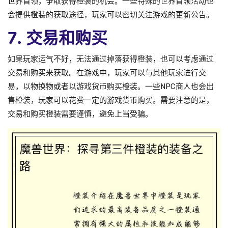
世界首领，争取获得橙装的机会。一些特殊的世界首领活动也
会提供橙装的获取途径，玩家可以密切关注游戏的更新公告。
7. 交易和购买
如果玩家运气不好，无法通过掉落获得橙装，也可以考虑通过
交易和购买来获取。在游戏中，玩家可以与其他玩家进行交
易，以物换物或者以游戏货币购买橙装。一些NPC商人也会出
售橙装，玩家可以花费一定的游戏货币购买。需要注意的是，
交易和购买橙装需要谨慎，避免上当受骗。